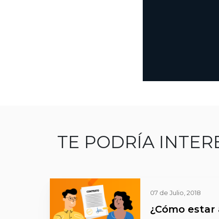
TE PODRÍA INTER
07 de Julio, 2018
¿Cómo estar a