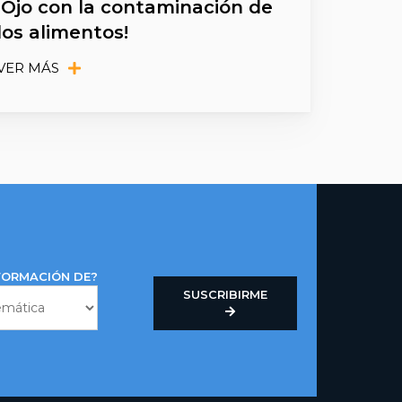
¡Ojo con la contaminación de
los alimentos!
VER MÁS
NFORMACIÓN DE?
SUSCRIBIRME