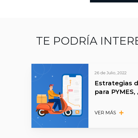
TE PODRÍA INTER
26 de Julio, 2022
Estrategias d
para PYMES, 
VER MÁS