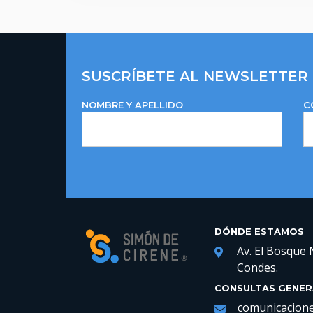
SUSCRÍBETE AL NEWSLETTER
NOMBRE Y APELLIDO
C
DÓNDE ESTAMOS
Av. El Bosque 
Condes.
CONSULTAS GENER
comunicacione