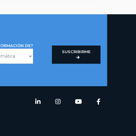
NFORMACIÓN DE?
SUSCRIBIRME