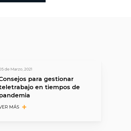
05 de Marzo, 2021
Consejos para gestionar
teletrabajo en tiempos de
pandemia
VER MÁS