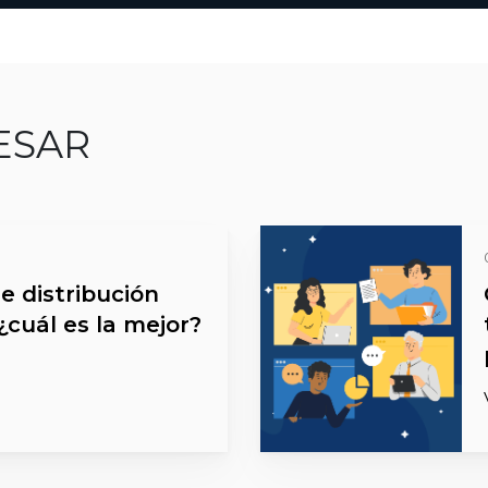
ESAR
e distribución
¿cuál es la mejor?