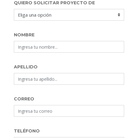
QUIERO SOLICITAR PROYECTO DE
NOMBRE
APELLIDO
CORREO
TELÉFONO