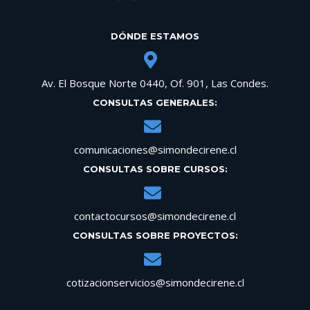
DÓNDE ESTAMOS
Av. El Bosque Norte 0440, Of. 901, Las Condes.
CONSULTAS GENERALES:
comunicaciones@simondecirene.cl
CONSULTAS SOBRE CURSOS:
contactocursos@simondecirene.cl
CONSULTAS SOBRE PROYECTOS:
cotizacionservicios@simondecirene.cl