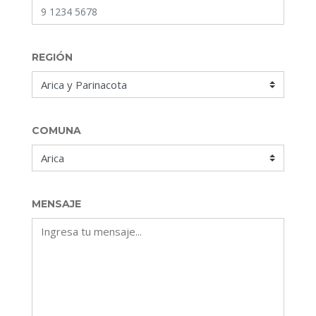
REGIÓN
COMUNA
MENSAJE