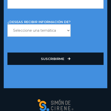
¿DESEAS RECIBIR INFORMACIÓN DE?
SUSCRIBIRME