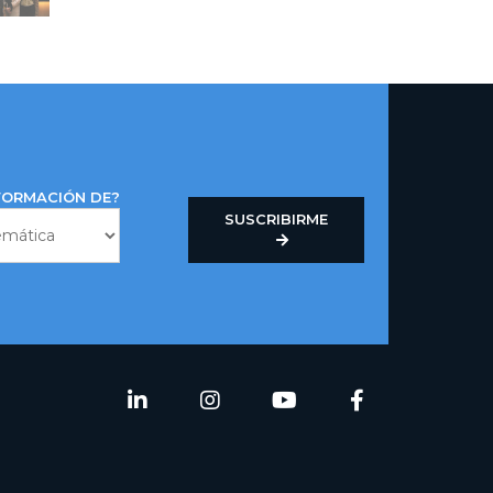
NFORMACIÓN DE?
SUSCRIBIRME