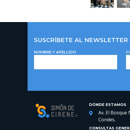
SUSCRÍBETE AL NEWSLETTER
NOMBRE Y APELLIDO
C
DÓNDE ESTAMOS
Av. El Bosque 
Condes.
CONSULTAS GENER