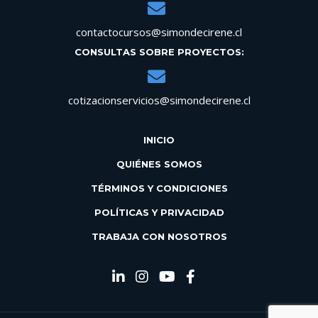
contactocursos@simondecirene.cl
CONSULTAS SOBRE PROYECTOS:
cotizacionservicios@simondecirene.cl
INICIO
QUIÉNES SOMOS
TÉRMINOS Y CONDICIONES
POLÍTICAS Y PRIVACIDAD
TRABAJA CON NOSOTROS