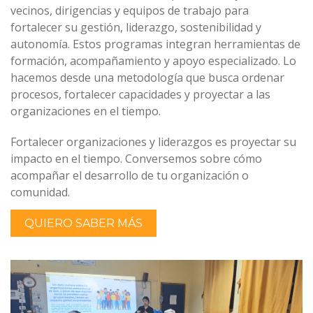
vecinos, dirigencias y equipos de trabajo para
fortalecer su gestión, liderazgo, sostenibilidad y
autonomía. Estos programas integran herramientas de
formación, acompañamiento y apoyo especializado. Lo
hacemos desde una metodología que busca ordenar
procesos, fortalecer capacidades y proyectar a las
organizaciones en el tiempo.
Fortalecer organizaciones y liderazgos es proyectar su
impacto en el tiempo. Conversemos sobre cómo
acompañar el desarrollo de tu organización o
comunidad.
QUIERO SABER MÁS