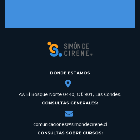
DÓNDE ESTAMOS
Av. El Bosque Norte 0440, Of. 901, Las Condes.
CONSULTAS GENERALES:
comunicaciones@simondecirene.cl
CONSULTAS SOBRE CURSOS: