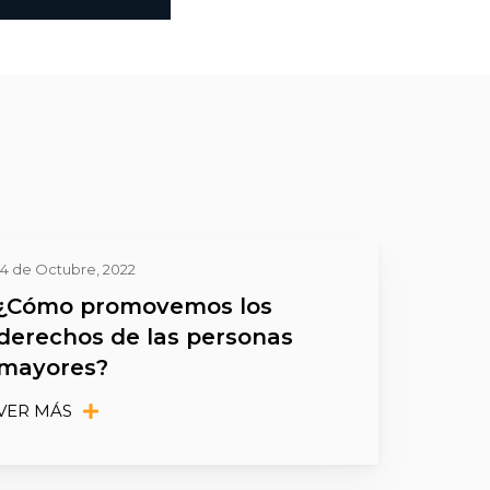
14 de Octubre, 2022
¿Cómo promovemos los
derechos de las personas
mayores?
VER MÁS