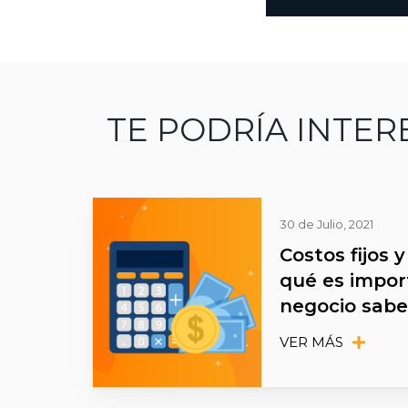
TE PODRÍA INTER
30 de Julio, 2021
Costos fijos y
qué es impor
negocio saber
VER MÁS