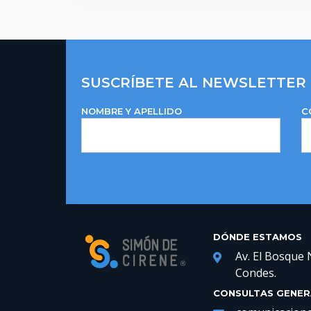
SUSCRÍBETE AL NEWSLETTER
NOMBRE Y APELLIDO
C
DÓNDE ESTAMOS
Av. El Bosque 
Condes.
CONSULTAS GENER