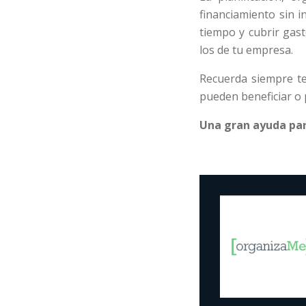
financiamiento sin i
tiempo y cubrir gast
los de tu empresa.
Recuerda siempre te
pueden beneficiar o 
Una gran ayuda par