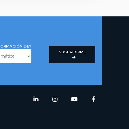
NFORMACIÓN DE?
SUSCRIBIRME