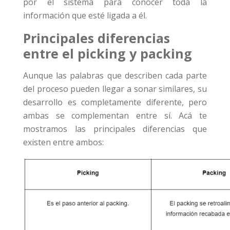
por el sistema para conocer toda la
información que esté ligada a él.
Principales diferencias
entre el picking y packing
Aunque las palabras que describen cada parte
del proceso pueden llegar a sonar similares, su
desarrollo es completamente diferente, pero
ambas se complementan entre sí. Acá te
mostramos las principales diferencias que
existen entre ambos: