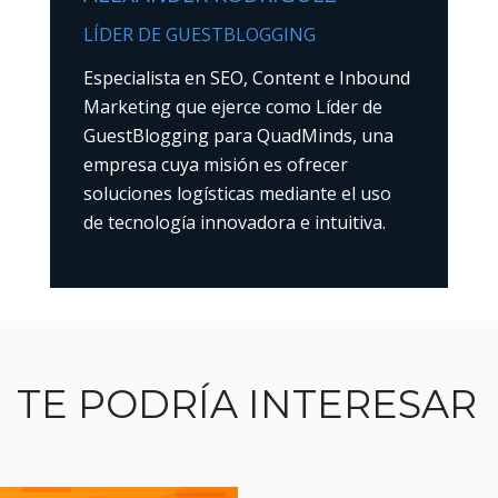
LÍDER DE GUESTBLOGGING
Especialista en SEO, Content e Inbound
Marketing que ejerce como Líder de
GuestBlogging para QuadMinds, una
empresa cuya misión es ofrecer
soluciones logísticas mediante el uso
de tecnología innovadora e intuitiva.
TE PODRÍA INTERESAR