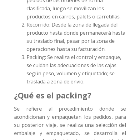
pedidos de las órdenes de forma
clasificada, luego se movilizan los
productos en carros, palets o carretillas.
Recorrido: Desde la zona de llegada del
producto hasta donde permanecerá hasta
su traslado final, pasar por la zona de
operaciones hasta su facturación.
Packing: Se realiza el control y empaque,
se cuidan las adecuaciones de las cajas
según peso, volumen y etiquetado; se
traslada a zona de envío.
¿Qué es el packing?
Se refiere al procedimiento donde se
acondicionan y empaquetan los pedidos, para
su posterior viaje, se realiza una selección del
embalaje y empaquetado, se desarrolla el