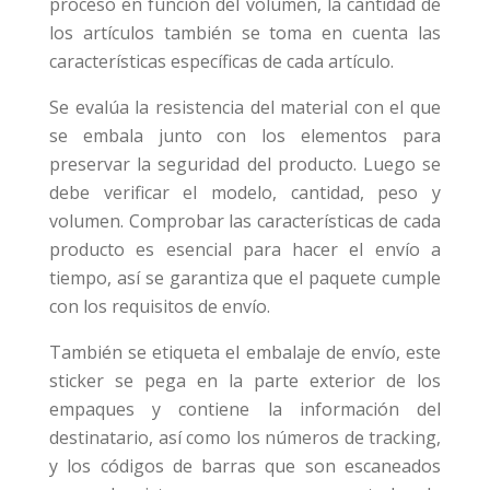
proceso en función del volumen, la cantidad de
los artículos también se toma en cuenta las
características específicas de cada artículo.
Se evalúa la resistencia del material con el que
se embala junto con los elementos para
preservar la seguridad del producto. Luego se
debe verificar el modelo, cantidad, peso y
volumen. Comprobar las características de cada
producto es esencial para hacer el envío a
tiempo, así se garantiza que el paquete cumple
con los requisitos de envío.
También se etiqueta el embalaje de envío, este
sticker se pega en la parte exterior de los
empaques y contiene la información del
destinatario, así como los números de tracking,
y los códigos de barras que son escaneados