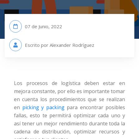
07 de Junio, 2022
Escrito por Alexander Rodríguez
Los procesos de logística deben estar en
mejora constante, por ello es importante tomar
en cuenta los procedimientos que se realizan
en
picking y packing
para encontrar posibles
fallas, esto te permitirá optimizar cada uno y
así tener un mejor rendimiento durante toda la
cadena de distribución, optimizar recursos y