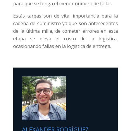
para que se tenga el menor número de fallas.
Estás tareas son de vital importancia para la
cadena de suministro ya que son antecedentes
de la última milla, de cometer errores en esta
etapa se eleva el costo de la logística,
ocasionando fallas en la logística de entrega.
ALEXANDER RODRÍGUEZ