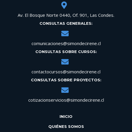
Av. El Bosque Norte 0440, Of. 901, Las Condes.
CONSULTAS GENERALES:
comunicaciones@simondecirene.cl
CONSULTAS SOBRE CURSOS:
contactocursos@simondecirene.cl
CONSULTAS SOBRE PROYECTOS:
cotizacionservicios@simondecirene.cl
INICIO
QUIÉNES SOMOS