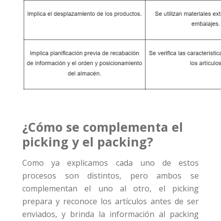
¿Cómo se complementa el
picking y el packing?
Como ya explicamos cada uno de estos
procesos son distintos, pero ambos se
complementan el uno al otro, el picking
prepara y reconoce los artículos antes de ser
enviados, y brinda la información al packing