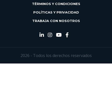
TÉRMINOS Y CONDICIONES
POLÍTICAS Y PRIVACIDAD
TRABAJA CON NOSOTROS
2026 - Todos los derechos reservados