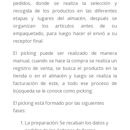
pedidos, donde se realiza la selección y
recogida de los productos en las diferentes
etapas y lugares del almacén, después se
organizan los artículos antes de su
empaquetado, para luego hacer el envió a su
receptor final.
El picking puede ser realizado de manera
manual, cuando se hace la compra se realiza un
registro de venta, se busca el producto en la
tienda o en el almacén y luego se realiza la
facturación de este, a todo ese proceso de
búsqueda se le conoce como picking.
El picking está formado por las siguientes
fases:
La preparación: Se recaban los datos y