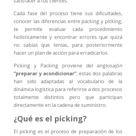
satisfacer a tus clientes.
Cada fase del proceso tiene sus dificultades,
conocer las diferencias entre packing y picking,
te permite evaluar cada procedimiento
holísticamente y encontrar errores que quizá
no sabías que tenías, para posteriormente
hacer un plan de acción para erradicarlos.
Picking y Packing proviene del anglosajón
“preparar y acondicionar”
, estas dos palabras
han sido adaptadas al vocabulario de la
dinámica logística para referirse a dos procesos
totalmente distintos pero que participan
directamente en la cadena de suministro.
¿Qué es el picking?
El picking es el proceso de preparación de los