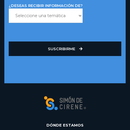
¿DESEAS RECIBIR INFORMACIÓN DE?
SUSCRIBIRME
DÓNDE ESTAMOS