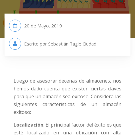
20 de Mayo, 2019
Escrito por Sebastián Tagle Ciudad
Luego de asesorar decenas de almacenes, nos
hemos dado cuenta que existen ciertas claves
para que un almacén sea exitoso. Considera las
siguientes características de un almacén
exitoso:
Localización
. El principal factor del éxito es que
esté localizado en una ubicación con alta