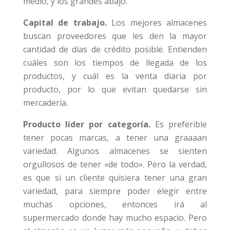
medio, y los grandes abajo.
Capital de trabajo.
Los mejores almacenes
buscan proveedores que les den la mayor
cantidad de días de crédito posible. Entienden
cuáles son los tiempos de llegada de los
productos, y cuál es la venta diaria por
producto, por lo que evitan quedarse sin
mercadería.
Producto líder por categoría.
Es preferible
tener pocas marcas, a tener una graaaan
variedad. Algunos almacenes se sienten
orgullosos de tener «de todo». Pero la verdad,
es que si un cliente quisiera tener una gran
variedad, para siempre poder elegir entre
muchas opciones, entonces irá al
supermercado donde hay mucho espacio. Pero