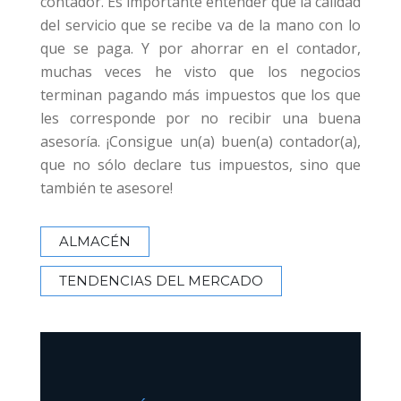
contador. Es importante entender que la calidad
del servicio que se recibe va de la mano con lo
que se paga. Y por ahorrar en el contador,
muchas veces he visto que los negocios
terminan pagando más impuestos que los que
les corresponde por no recibir una buena
asesoría. ¡Consigue un(a) buen(a) contador(a),
que no sólo declare tus impuestos, sino que
también te asesore!
ALMACÉN
TENDENCIAS DEL MERCADO