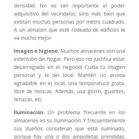
densidad. No es tan importante el poder
adquisitivo del vecindario, sino más bien que
existan muchas personas por metro cuadrado.
A un almacén que esté rodeado de edificios le
va mucho mejor.
Imagen e higiene.
Muchos almacenes son una
extensión del hogar. Pero eso no justifica estar
desarreglado en el negocio! Cuida tu imagen
personal y la del local. Mantén un aroma
agradable en el local, una temperatura grata,
libre de moscas. Además, usa gorro, guantes,
tenazas, etc.
Iluminación.
Un problema frecuente en los
almacenes es su iluminación. Y frecuentemente
sus dueños consideran que está iluminado,
porque hay una o dos ampolletas prendidas.