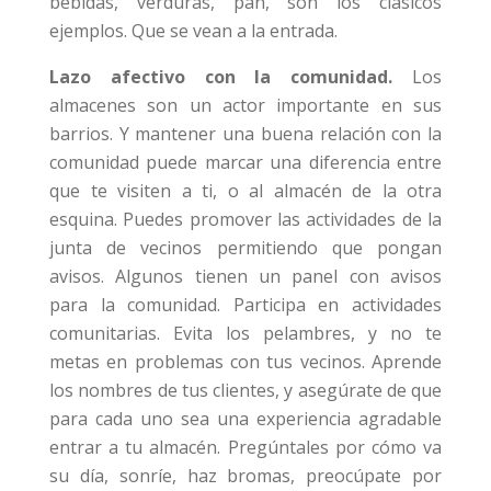
bebidas, verduras, pan, son los clásicos
ejemplos. Que se vean a la entrada.
Lazo afectivo con la comunidad.
Los
almacenes son un actor importante en sus
barrios. Y mantener una buena relación con la
comunidad puede marcar una diferencia entre
que te visiten a ti, o al almacén de la otra
esquina. Puedes promover las actividades de la
junta de vecinos permitiendo que pongan
avisos. Algunos tienen un panel con avisos
para la comunidad. Participa en actividades
comunitarias. Evita los pelambres, y no te
metas en problemas con tus vecinos. Aprende
los nombres de tus clientes, y asegúrate de que
para cada uno sea una experiencia agradable
entrar a tu almacén. Pregúntales por cómo va
su día, sonríe, haz bromas, preocúpate por