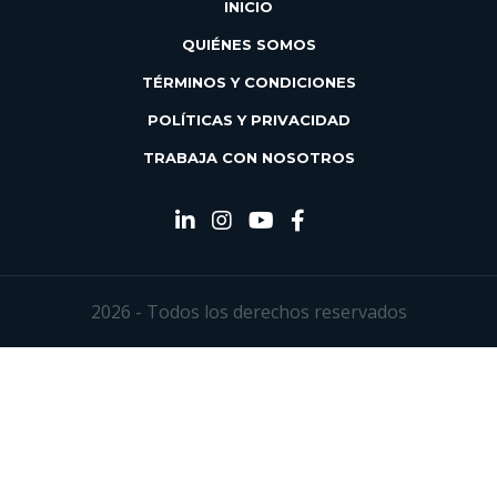
INICIO
QUIÉNES SOMOS
TÉRMINOS Y CONDICIONES
POLÍTICAS Y PRIVACIDAD
TRABAJA CON NOSOTROS
2026 - Todos los derechos reservados