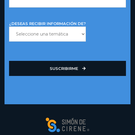
¿DESEAS RECIBIR INFORMACIÓN DE?
SUSCRIBIRME