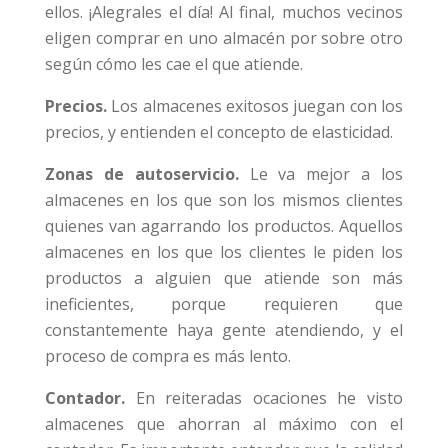
ellos. ¡Alegrales el día! Al final, muchos vecinos
eligen comprar en uno almacén por sobre otro
según cómo les cae el que atiende.
Precios.
Los almacenes exitosos juegan con los
precios, y entienden el concepto de elasticidad.
Zonas de autoservicio.
Le va mejor a los
almacenes en los que son los mismos clientes
quienes van agarrando los productos. Aquellos
almacenes en los que los clientes le piden los
productos a alguien que atiende son más
ineficientes, porque requieren que
constantemente haya gente atendiendo, y el
proceso de compra es más lento.
Contador.
En reiteradas ocaciones he visto
almacenes que ahorran al máximo con el