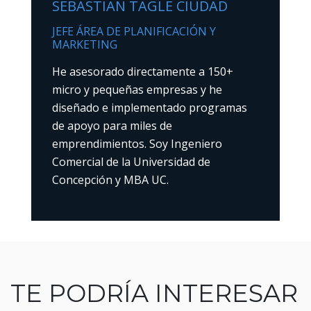
SEBASTIÁN TAGLE CIUDAD
JEFE ÁREA DE PLANIFICACIÓN Y
MARKETING
He asesorado directamente a 150+
micro y pequeñas empresas y he
diseñado e implementado programas
de apoyo para miles de
emprendimientos. Soy Ingeniero
Comercial de la Universidad de
Concepción y MBA UC.
TE PODRÍA INTERESAR