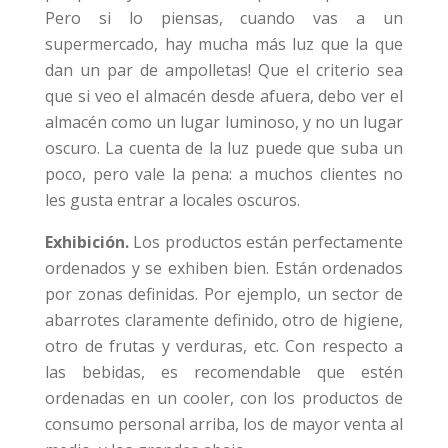
Pero si lo piensas, cuando vas a un
supermercado, hay mucha más luz que la que
dan un par de ampolletas! Que el criterio sea
que si veo el almacén desde afuera, debo ver el
almacén como un lugar luminoso, y no un lugar
oscuro. La cuenta de la luz puede que suba un
poco, pero vale la pena: a muchos clientes no
les gusta entrar a locales oscuros.
Exhibición.
Los productos están perfectamente
ordenados y se exhiben bien. Están ordenados
por zonas definidas. Por ejemplo, un sector de
abarrotes claramente definido, otro de higiene,
otro de frutas y verduras, etc. Con respecto a
las bebidas, es recomendable que estén
ordenadas en un cooler, con los productos de
consumo personal arriba, los de mayor venta al